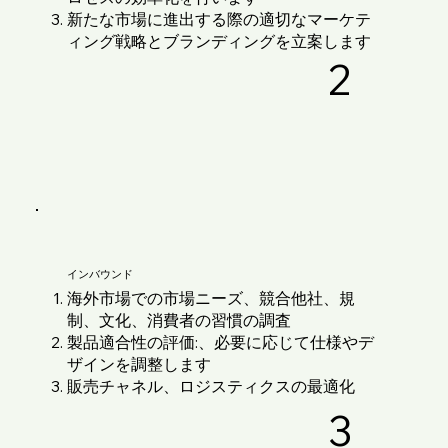
新たな市場に進出する際の適切なマーケテ
ィング戦略とブランディングを立案します
2
インバウンド
海外市場での市場ニーズ、競合他社、規
制、文化、消費者の習慣の調査
製品適合性の評価:、必要に応じて仕様やデ
ザインを調整します
販売チャネル、ロジスティクス​の最適化
3