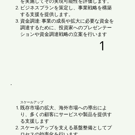
を実施してその実現可能性を評価します。
ビジネスプランを策定し、事業戦略を構築
する支援を提供します。
資金調達: 事業の成長や拡大に必要な資金を
調達するために、投資家へのプレゼンテー
ションや資金調達戦略の立案を行います
1
スケールアップ
既存市場の拡大、海外市場への導出によ
り、多くの顧客にサービスや製品を提供す
る支援します
スケールアップを支える基盤整備としてプ
ロセスの効率化を行います