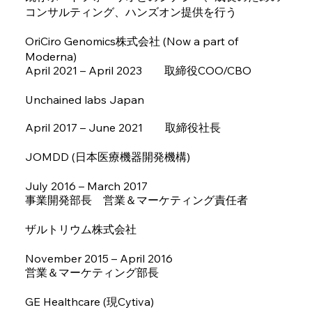
コンサルティング、ハンズオン提供を行う
OriCiro Genomics株式会社 (Now a part of
Moderna)
April 2021 – April 2023 取締役COO/CBO​
Unchained labs Japan
April 2017 – June 2021 取締役社長​
JOMDD (日本医療機器開発機構)
July 2016 – March 2017
事業開発部長 営業＆マーケティング責任者​
ザルトリウム株式会社
November 2015 – April 2016
営業＆マーケティング部長​
GE Healthcare (現Cytiva)