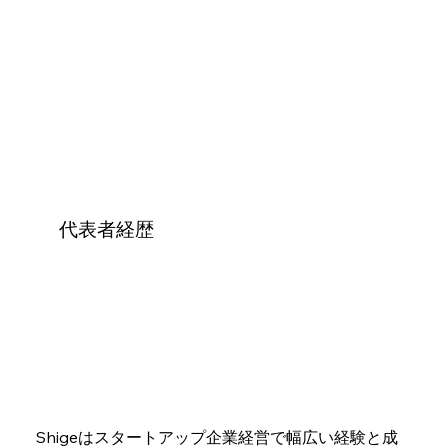
代表者経歴
Shigeはスタートアップ企業経営で幅広い経験と成