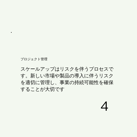
プロジェクト管理
スケールアップはリスクを伴うプロセスで
す。新しい市場や製品の導入に伴うリスク
を適切に管理し、事業の持続可能性を確保
することが大切です
4