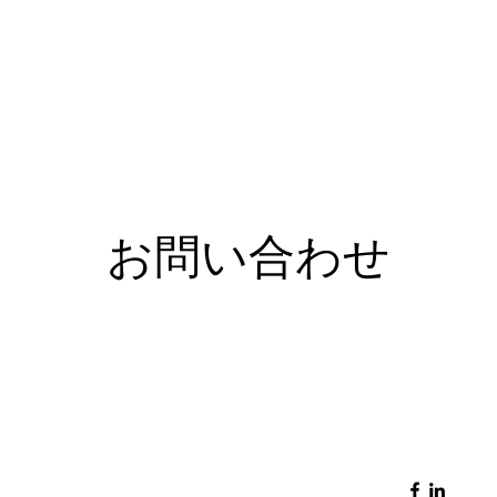
お問い合わせ